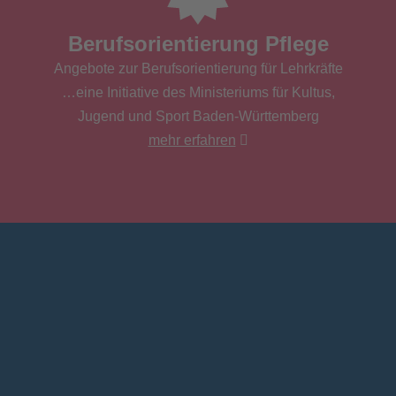
Berufsorientierung Pflege
Angebote zur Berufsorientierung für Lehrkräfte
…eine Initiative des Ministeriums für Kultus,
Jugend und Sport Baden-Württemberg
mehr erfahren