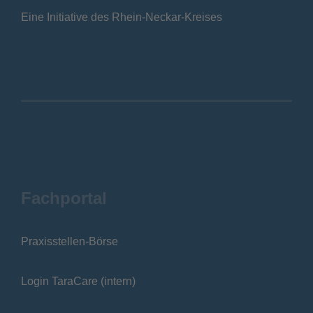
Eine Initiative des Rhein-Neckar-Kreises
Fachportal
Praxisstellen-Börse
Login TaraCare (intern)