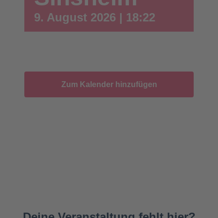
9. August 2026 | 18:22
Zum Kalender hinzufügen
Deine Veranstaltung fehlt hier?