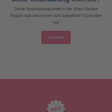
Deine Veranstaltung findet in der Rhein-Neckar
Region statt und ist hier nicht aufgeführt? Dann aber
los!
Kontakt