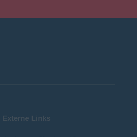
Externe Links