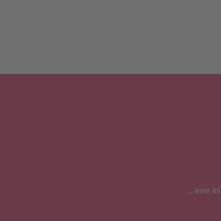
…eine Ini