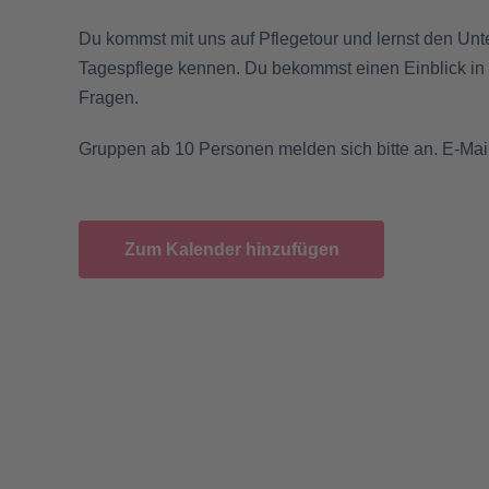
Du kommst mit uns auf Pflegetour und lernst den Unt
Tagespflege kennen. Du bekommst einen Einblick in d
Fragen.
Gruppen ab 10 Personen melden sich bitte an. E-Mail
Zum Kalender hinzufügen