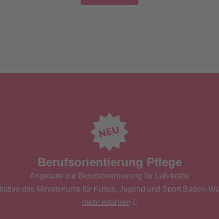
Berufsorientierung Pflege
Angebote zur Berufsorientierung für Lehrkräfte
tiative des Ministeriums für Kultus, Jugend und Sport Baden-W
mehr erfahren