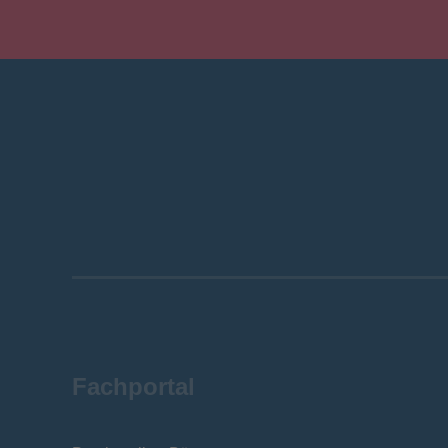
Fachportal