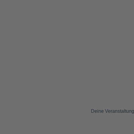
Deine Veranstaltung 