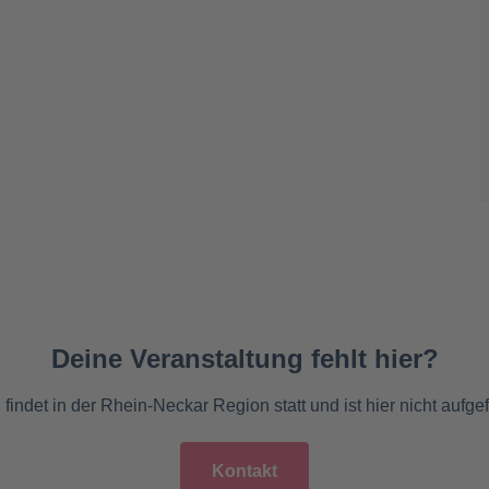
Deine Veranstaltung fehlt hier?
findet in der Rhein-Neckar Region statt und ist hier nicht aufge
Kontakt