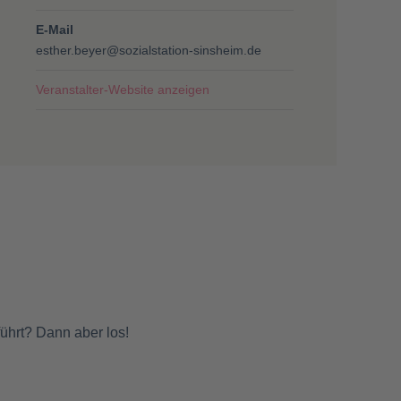
E-Mail
esther.beyer@sozialstation-sinsheim.de
Veranstalter-Website anzeigen
führt? Dann aber los!