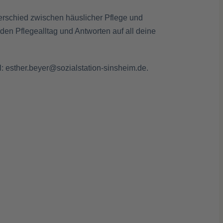
erschied zwischen häuslicher Pflege und
en Pflegealltag und Antworten auf all deine
: esther.beyer@sozialstation-sinsheim.de.