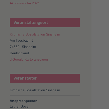
Aktionswoche 2024
Veranstaltungsort
Kirchliche Sozialstation Sinsheim
Am Ilvesbach 8
74889
Sinsheim
Deutschland
Google Karte anzeigen
Veranstalter
Kirchliche Sozialstation Sinsheim
Ansprechperson
Esther Beyer