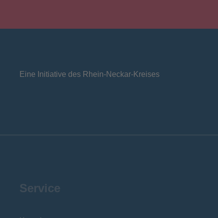
Eine Initiative des Rhein-Neckar-Kreises
Service