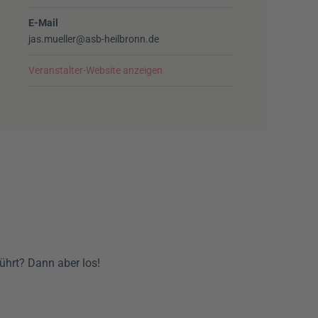
E-Mail
jas.mueller@asb-heilbronn.de
Veranstalter-Website anzeigen
führt? Dann aber los!