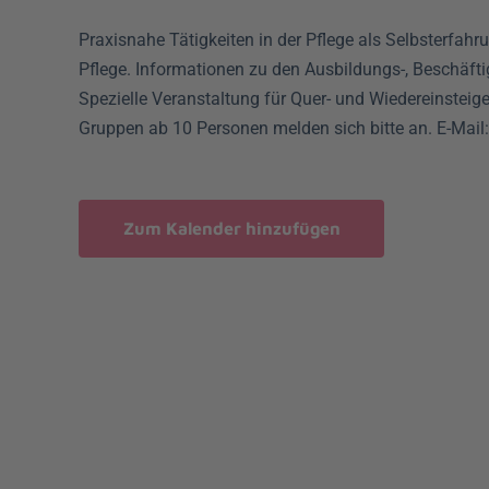
Praxisnahe Tätigkeiten in der Pflege als Selbsterfah
Pflege. Informationen zu den Ausbildungs-, Beschäfti
Spezielle Veranstaltung für Quer- und Wiedereinsteig
Gruppen ab 10 Personen melden sich bitte an. E-Mail
Zum Kalender hinzufügen