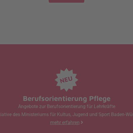
Berufsorientierung Pflege
Angebote zur Berufsorientierung für Lehrkräfte
tiative des Ministeriums für Kultus, Jugend und Sport Baden-W
mehr erfahren