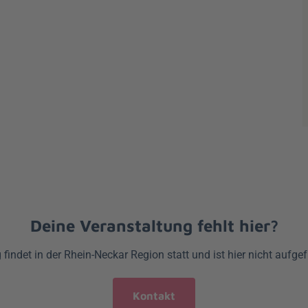
Deine Veranstaltung fehlt hier?
findet in der Rhein-Neckar Region statt und ist hier nicht aufge
Kontakt