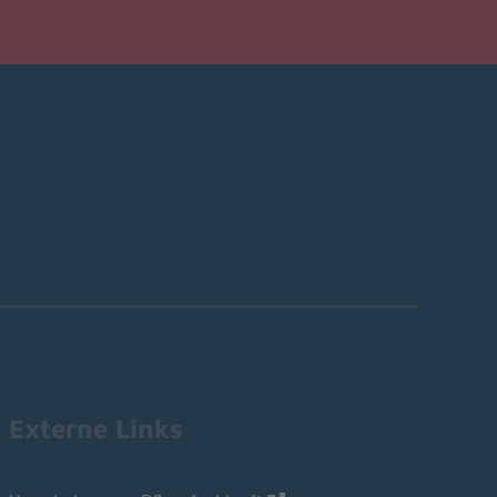
Externe Links