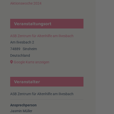
Aktionswoche 2024
Veranstaltungsort
ASB Zentrum für Altenhilfe am Ilvesbach
Am Ilvesbach 2
74889
Sinsheim
Deutschland
Google Karte anzeigen
Veranstalter
ASB Zentrum für Altenhilfe am Ilvesbach
Ansprechperson
Jasmin Müller