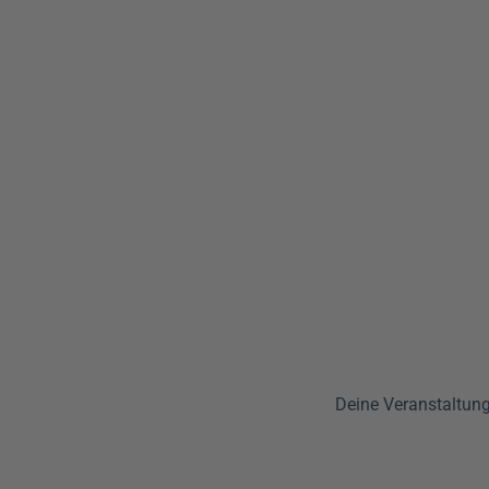
Deine Veranstaltung 