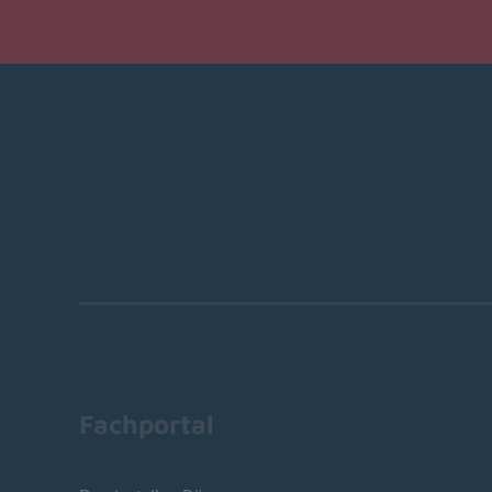
Fachportal