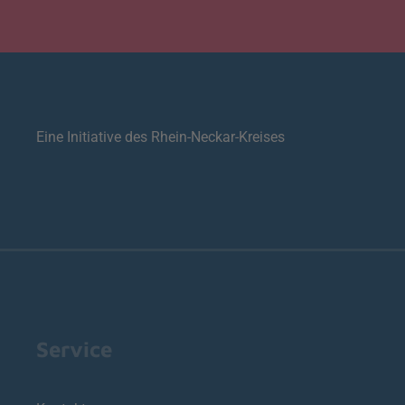
Eine Initiative des Rhein-Neckar-Kreises
Service