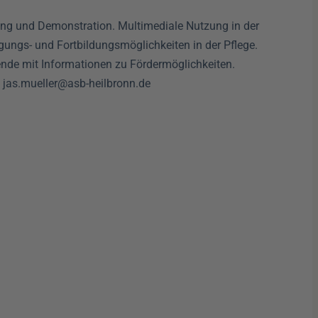
rung und Demonstration. Multimediale Nutzung in der
gungs- und Fortbildungsmöglichkeiten in der Pflege.
ende mit Informationen zu Fördermöglichkeiten.
: jas.mueller@asb-heilbronn.de