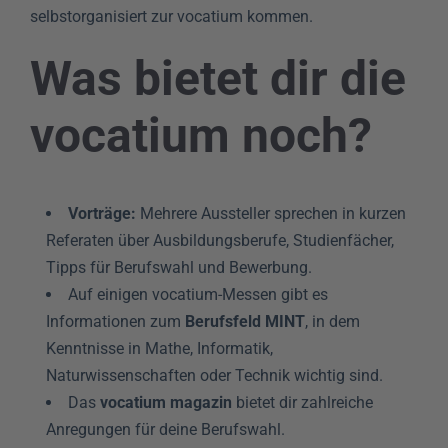
selbstorganisiert zur vocatium kommen.
Was bietet dir die
vocatium noch?
Vorträge:
Mehrere Aussteller sprechen in kurzen
Referaten über Ausbildungsberufe, Studienfächer,
Tipps für Berufswahl und Bewerbung.
Auf einigen vocatium-Messen gibt es
Informationen zum
Berufsfeld MINT
, in dem
Kenntnisse in Mathe, Informatik,
Naturwissenschaften oder Technik wichtig sind.
Das
vocatium magazin
bietet dir zahlreiche
Anregungen für deine Berufswahl.