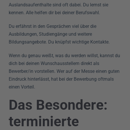
Auslandsaufenthalte sind oft dabei. Du lernst sie
kennen. Alle helfen dir bei deiner Berufswahl.
Du erfährst in den Gesprächen viel über die
Ausbildungen, Studiengänge und weitere
Bildungsangebote. Du knüpfst wichtige Kontakte.
Wenn du genau weißt, was du werden willst, kannst du
dich bei deinen Wunschausstellern direkt als
Bewerber/in vorstellen. Wer auf der Messe einen guten
Eindruck hinterlässt, hat bei der Bewerbung oftmals
einen Vorteil.
Das Besondere:
terminierte