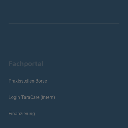
Fachportal
Praxisstellen-Börse
Login TaraCare (intern)
Finanzierung