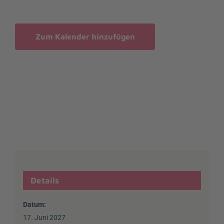
Zum Kalender hinzufügen
Details
Datum:
17. Juni 2027