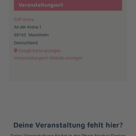
Veranstaltungsort
SAP Arena
An der Arena 1
68163
Mannheim
Deutschland
Google Karte anzeigen
Veranstaltungsort-Website anzeigen
Deine Veranstaltung fehlt hier?