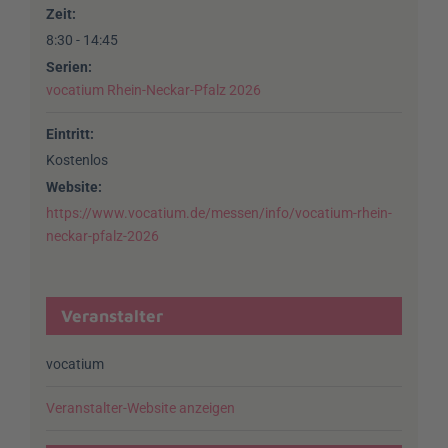
Zeit:
8:30 - 14:45
Serien:
vocatium Rhein-Neckar-Pfalz 2026
Eintritt:
Kostenlos
Website:
https://www.vocatium.de/messen/info/vocatium-rhein-
neckar-pfalz-2026
Veranstalter
vocatium
Veranstalter-Website anzeigen