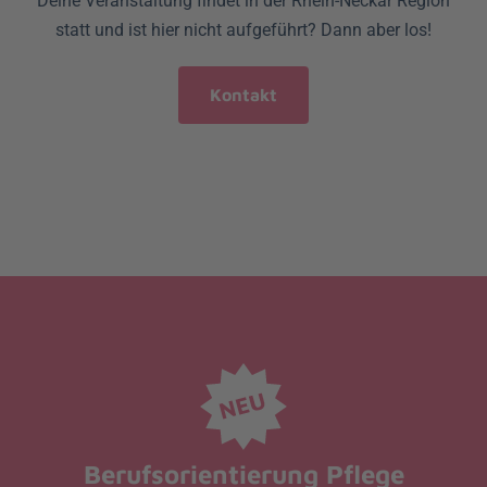
Deine Veranstaltung findet in der Rhein-Neckar Region
statt und ist hier nicht aufgeführt? Dann aber los!
Kontakt
Berufsorientierung Pflege