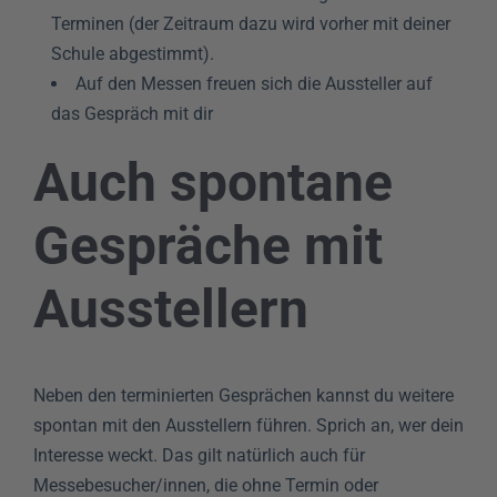
Terminen (der Zeitraum dazu wird vorher mit deiner
Schule abgestimmt).
Auf den Messen freuen sich die Aussteller auf
das Gespräch mit dir
Auch spontane
Gespräche mit
Ausstellern
Neben den terminierten Gesprächen kannst du weitere
spontan mit den Ausstellern führen. Sprich an, wer dein
Interesse weckt. Das gilt natürlich auch für
Messebesucher/innen, die ohne Termin oder