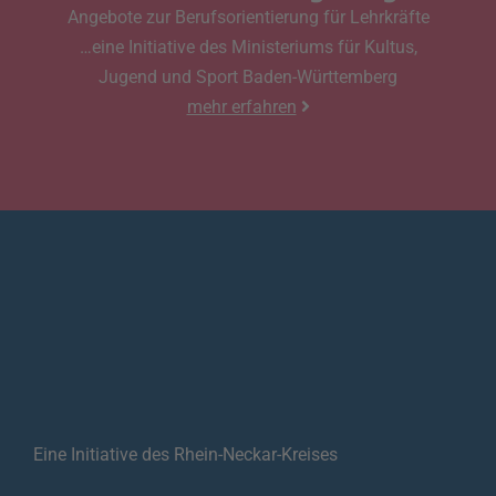
Angebote zur Berufsorientierung für Lehrkräfte
…eine Initiative des Ministeriums für Kultus,
Jugend und Sport Baden-Württemberg
mehr erfahren
Eine Initiative des Rhein-Neckar-Kreises