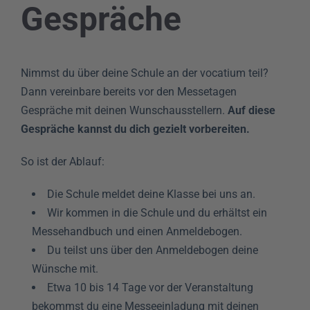
Gespräche
Nimmst du über deine Schule an der vocatium teil?
Dann vereinbare bereits vor den Messetagen
Gespräche mit deinen Wunschausstellern.
Auf diese
Gespräche kannst du dich gezielt vorbereiten.
So ist der Ablauf:
Die Schule meldet deine Klasse bei uns an.
Wir kommen in die Schule und du erhältst ein
Messehandbuch und einen Anmeldebogen.
Du teilst uns über den Anmeldebogen deine
Wünsche mit.
Etwa 10 bis 14 Tage vor der Veranstaltung
bekommst du eine Messeeinladung mit deinen