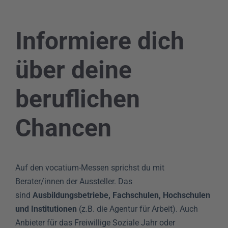
Informiere dich
über deine
beruflichen
Chancen
Auf den vocatium-Messen sprichst du mit
Berater/innen der Aussteller. Das
sind
Ausbildungsbetriebe, Fachschulen, Hochschulen
und Institutionen
(z.B. die Agentur für Arbeit). Auch
Anbieter für das Freiwillige Soziale Jahr oder