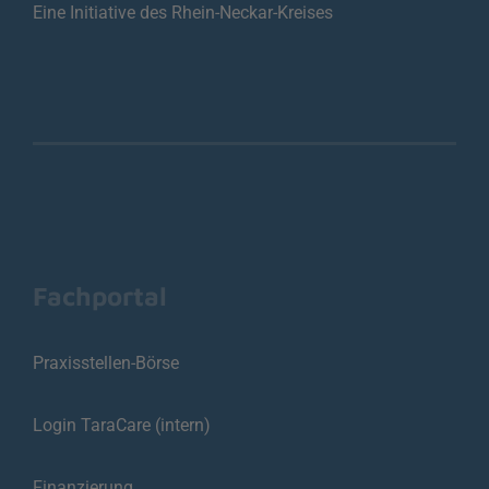
Eine Initiative des Rhein-Neckar-Kreises
Fachportal
Praxisstellen-Börse
Login TaraCare (intern)
Finanzierung