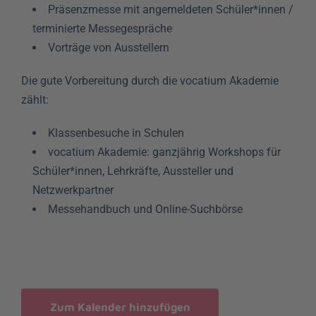
Präsenzmesse mit angemeldeten Schüler*innen /
terminierte Messegespräche
Vorträge von Ausstellern
Die gute Vorbereitung durch die vocatium Akademie
zählt:
Klassenbesuche in Schulen
vocatium Akademie: ganzjährig Workshops für
Schüler*innen, Lehrkräfte, Aussteller und
Netzwerkpartner
Messehandbuch und Online-Suchbörse
Zum Kalender hinzufügen