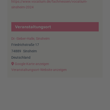
https://www.vocatium.de/fachmessen/vocatium-
sinsheim-2024
Veranstaltungsort
Dr.-Sieber-Halle, Sinsheim
Friedrichstraße 17
74889
Sinsheim
Deutschland
Google Karte anzeigen
Veranstaltungsort-Website anzeigen