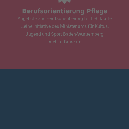
Berufsorientierung Pflege
Angebote zur Berufsorientierung für Lehrkräfte
…eine Initiative des Ministeriums für Kultus,
Jugend und Sport Baden-Württemberg
mehr erfahren