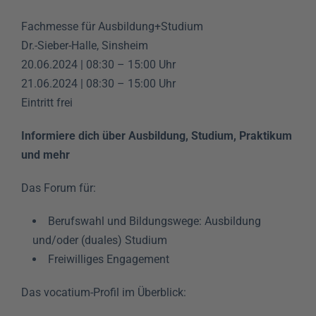
Fachmesse für Ausbildung+Studium
Dr.-Sieber-Halle, Sinsheim
20.06.2024 | 08:30 – 15:00 Uhr
21.06.2024 | 08:30 – 15:00 Uhr
Eintritt frei
Informiere dich über Ausbildung, Studium, Praktikum
und mehr
Das Forum für:
Berufswahl und Bildungswege: Ausbildung
und/oder (duales) Studium
Freiwilliges Engagement
Das vocatium-Profil im Überblick: