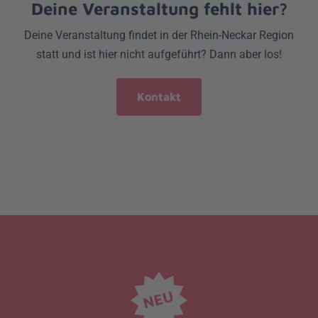
Deine Veranstaltung fehlt hier?
Deine Veranstaltung findet in der Rhein-Neckar Region
statt und ist hier nicht aufgeführt? Dann aber los!
Kontakt