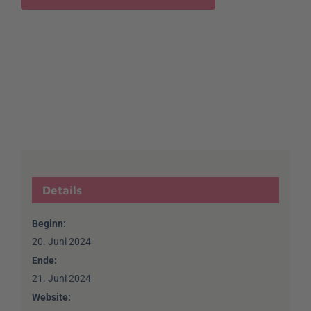
Details
Beginn:
20. Juni 2024
Ende:
21. Juni 2024
Website: