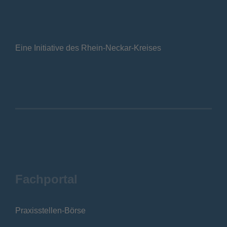
Eine Initiative des Rhein-Neckar-Kreises
Fachportal
Praxisstellen-Börse