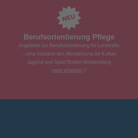
Berufsorientierung Pflege
Angebote zur Berufsorientierung für Lehrkräfte
…eine Initiative des Ministeriums für Kultus,
Jugend und Sport Baden-Württemberg
mehr erfahren