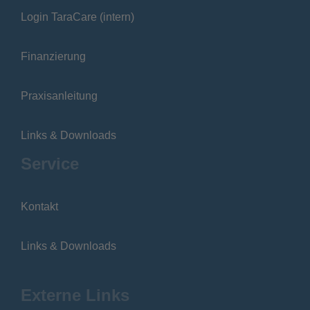
Login TaraCare (intern)
Finanzierung
Praxisanleitung
Links & Downloads
Service
Kontakt
Links & Downloads
Externe Links