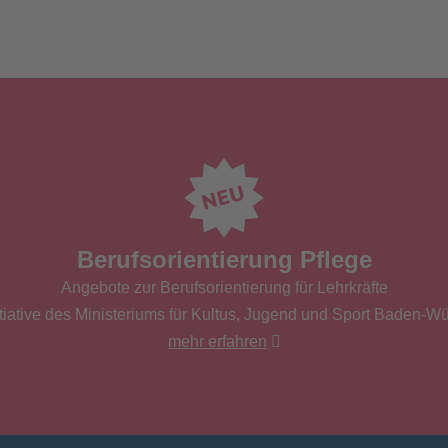
Berufsorientierung Pflege
Angebote zur Berufsorientierung für Lehrkräfte
tiative des Ministeriums für Kultus, Jugend und Sport Baden-W
mehr erfahren